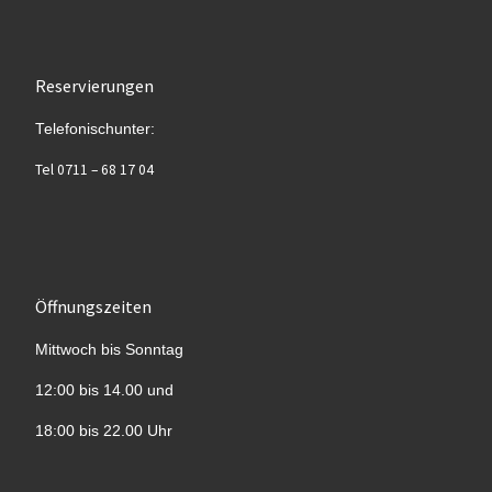
Reservierungen
Telefonischunter:
Tel 0711 – 68 17 04
Öffnungszeiten
Mittwoch bis Sonntag
12:00 bis 14.00 und
18:00 bis 22.00 Uhr