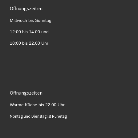
Öffnungszeiten
Mittwoch bis Sonntag
12:00 bis 14.00 und
18:00 bis 22.00 Uhr
Öffnungszeiten
Warme Küche bis 22.00 Uhr
Montag und Dienstag ist Ruhetag