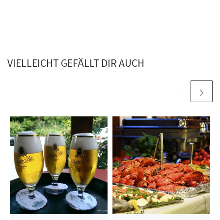
VIELLEICHT GEFÄLLT DIR AUCH