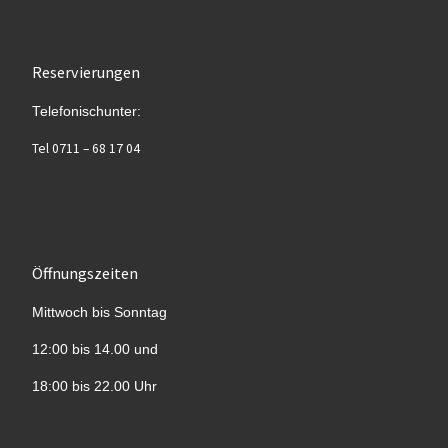
Reservierungen
Telefonischunter:
Tel 0711 – 68 17 04
Öffnungszeiten
Mittwoch bis Sonntag
12:00 bis 14.00 und
18:00 bis 22.00 Uhr