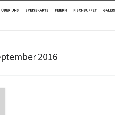
ÜBER UNS
SPEISEKARTE
FEIERN
FISCHBUFFET
GALER
eptember 2016